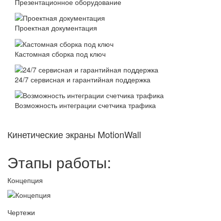
Презентационное оборудование
Проектная документация
Кастомная сборка под ключ
24/7 сервисная и гарантийная поддержка
Возможность интеграции счетчика трафика
Кинетические экраны MotionWall
Этапы работы:
Концепция
Чертежи