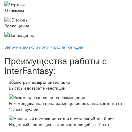
3D эскизы
Воплощение
Заполни заявку и получи расчет сегодня
Преимущества работы с
InterFantasy:
Быстрый возврат инвестиций
Рекомендованная цена размещения рекламы контента от
1,5 млн рублей
Надежный поставщик: сотни инсталляций за 10 лет