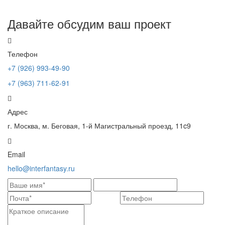
Давайте обсудим ваш проект
Телефон
+7 (926) 993-49-90
+7 (963) 711-62-91
Адрес
г. Москва, м. Беговая, 1-й Магистральный проезд, 11c9
Email
hello@interfantasy.ru