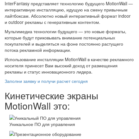
InterFantasy представляет технологию будущего MotionWall —
интерактивную инсталляцию, идущую на смену привычным
лайтбоксам. Абсолютно новый интерактивный формат indoor
и outdoor рекламы с генеративным контентом.
Мультимедиа технологии будущего — это новые форматы,
которые будут приковывать внимание потенциальных
покупателей и выделяться на фоне постоянно растущего
потока рекламной информации.
Использование инсталляции MotionWall в качестве рекламного
носителя принесет Вам высокий доход от размещения
рекламы и статус инновационного лидера.
Заполни заявку и получи расчет сегодня
Кинетические экраны
MotionWall это:
Уникальное ПО для управления