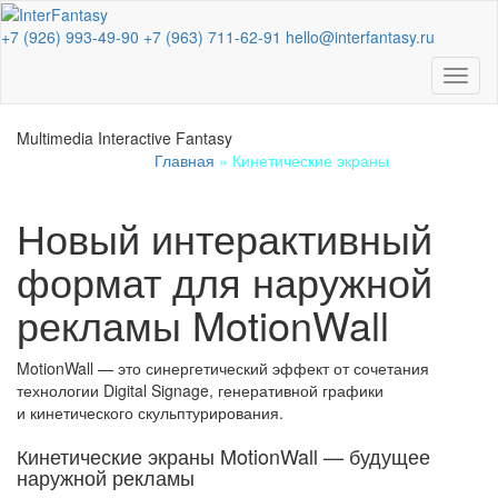
+7 (926) 993-49-90
+7 (963) 711-62-91
hello@interfantasy.ru
Multimedia Interactive Fantasy
Главная
»
Кинетические экраны
Новый интерактивный
формат для наружной
рекламы MotionWall
MotionWall — это синергетический эффект от сочетания
технологии Digital Signage, генеративной графики
и кинетического скульптурирования.
Кинетические экраны MotionWall — будущее
наружной рекламы