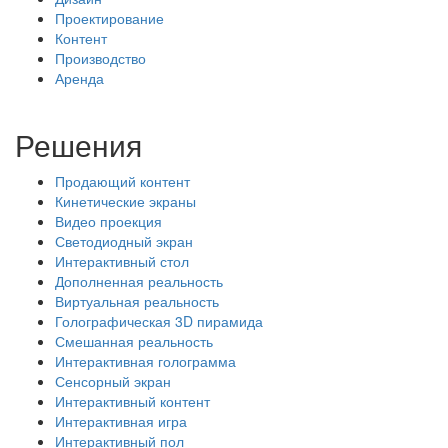
Проектирование
Контент
Производство
Аренда
Решения
Продающий контент
Кинетические экраны
Видео проекция
Светодиодный экран
Интерактивный стол
Дополненная реальность
Виртуальная реальность
Голографическая 3D пирамида
Смешанная реальность
Интерактивная голограмма
Сенсорный экран
Интерактивный контент
Интерактивная игра
Интерактивный пол