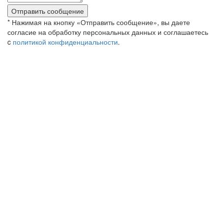
Отправить сообщение
* Нажимая на кнопку «Отправить сообщение», вы даете
согласие на обработку персональных данных и соглашаетесь
c
политикой конфиденциальности
.