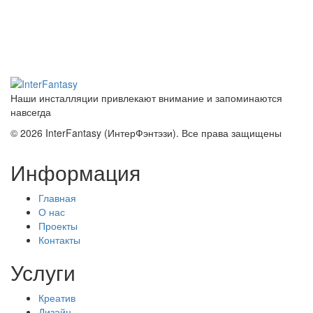
Наши инсталляции привлекают внимание и запоминаются
навсегда
© 2026 InterFantasy (ИнтерФэнтэзи). Все права защищены
Информация
Главная
О нас
Проекты
Контакты
Услуги
Креатив
Дизайн